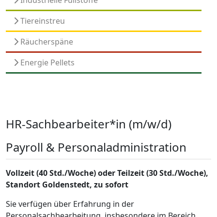
Industrielle Füllstoffe
Tiereinstreu
Räucherspäne
Energie Pellets
HR-Sachbearbeiter*in (m/w/d)
Payroll & Personaladministration
Vollzeit (40 Std./Woche) oder Teilzeit (30 Std./Woche),
Standort Goldenstedt, zu sofort
Sie verfügen über Erfahrung in der
Personalsachbearbeitung, insbesondere im Bereich