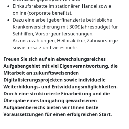
Einkaufsrabatte im stationären Handel sowie
online (corporate benefits).
Dazu eine arbeitgeberfinanzierte betriebliche
Krankenversicherung mit 300€ Jahresbudget für
Sehhilfen, Vorsorgeuntersuchungen,
Arzneizuzahlungen, Heilpraktiker, Zahnvorsorge
sowie -ersatz und vieles mehr.
Freuen Sie sich auf ein abwechslungsreiches
Aufgabengebiet mit viel Eigenverantwortung, die
Mitarbeit an zukunftsweisenden
Digitalisierungsprojekten sowie individuelle
Weiterbildungs- und Entwicklungsmöglichkeiten.
Durch eine strukturierte Einarbeitung und die
Übergabe eines langjährig gewachsenen
Aufgabenbereichs bieten wir Ihnen beste
Voraussetzungen für einen erfolgreichen Start.