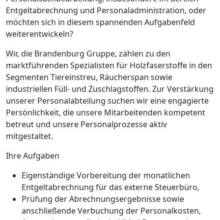
Entgeltabrechnung und Personaladministration, oder
möchten sich in diesem spannenden Aufgabenfeld
weiterentwickeln?
Wir, die Brandenburg Gruppe, zählen zu den
marktführenden Spezialisten für Holzfaserstoffe in den
Segmenten Tiereinstreu, Räucherspan sowie
industriellen Füll- und Zuschlagstoffen. Zur Verstärkung
unserer Personalabteilung suchen wir eine engagierte
Persönlichkeit, die unsere Mitarbeitenden kompetent
betreut und unsere Personalprozesse aktiv
mitgestaltet.
Ihre Aufgaben
Eigenständige Vorbereitung der monatlichen
Entgeltabrechnung für das externe Steuerbüro,
Prüfung der Abrechnungsergebnisse sowie
anschließende Verbuchung der Personalkosten,