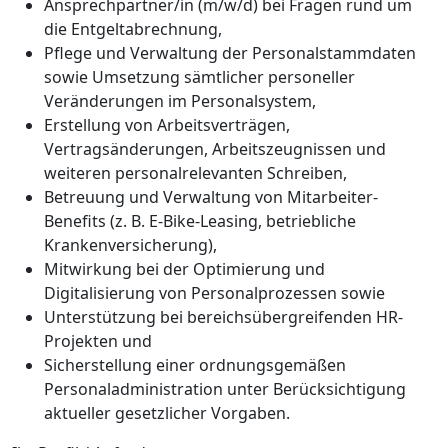
Ansprechpartner/in (m/w/d) bei Fragen rund um
die Entgeltabrechnung,
Pflege und Verwaltung der Personalstammdaten
sowie Umsetzung sämtlicher personeller
Veränderungen im Personalsystem,
Erstellung von Arbeitsverträgen,
Vertragsänderungen, Arbeitszeugnissen und
weiteren personalrelevanten Schreiben,
Betreuung und Verwaltung von Mitarbeiter-
Benefits (z. B. E-Bike-Leasing, betriebliche
Krankenversicherung),
Mitwirkung bei der Optimierung und
Digitalisierung von Personalprozessen sowie
Unterstützung bei bereichsübergreifenden HR-
Projekten und
Sicherstellung einer ordnungsgemäßen
Personaladministration unter Berücksichtigung
aktueller gesetzlicher Vorgaben.