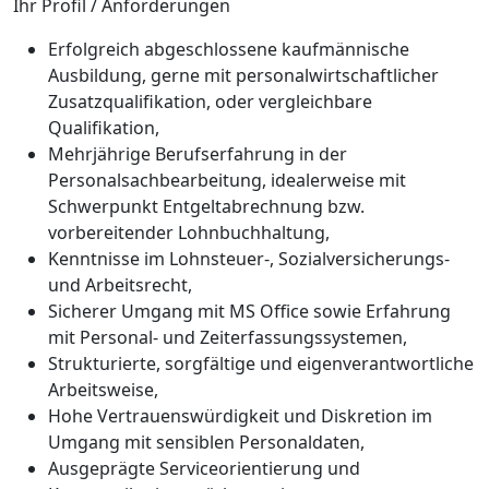
Ihr Profil / Anforderungen
Erfolgreich abgeschlossene kaufmännische
Ausbildung, gerne mit personalwirtschaftlicher
Zusatzqualifikation, oder vergleichbare
Qualifikation,
Mehrjährige Berufserfahrung in der
Personalsachbearbeitung, idealerweise mit
Schwerpunkt Entgeltabrechnung bzw.
vorbereitender Lohnbuchhaltung,
Kenntnisse im Lohnsteuer-, Sozialversicherungs-
und Arbeitsrecht,
Sicherer Umgang mit MS Office sowie Erfahrung
mit Personal- und Zeiterfassungssystemen,
Strukturierte, sorgfältige und eigenverantwortliche
Arbeitsweise,
Hohe Vertrauenswürdigkeit und Diskretion im
Umgang mit sensiblen Personaldaten,
Ausgeprägte Serviceorientierung und