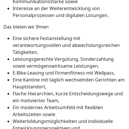
Kommunikationsstärke sowie
Interesse an der Weiterentwicklung von
Personalprozessen und digitalen Lösungen.
Das bieten wir Ihnen
Eine sichere Festanstellung mit
verantwortungsvollen und abwechslungsreichen
Tätigkeiten,
Leistungsgerechte Vergütung, Sonderzahlung
sowie vermögenswirksame Leistungen,
E-Bike-Leasing und Firmenfitness mit Wellpass,
Eine Kantine mit täglich wechselnden Gerichten am
Hauptstandort,
Flache Hierarchien, kurze Entscheidungswege und
ein motiviertes Team,
Ein modernes Arbeitsumfeld mit flexiblen
Arbeitszeiten sowie
Weiterbildungsmöglichkeiten und individuelle
Entwicklungsperspektiven und