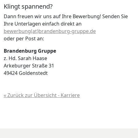
Klingt spannend?
Dann freuen wir uns auf Ihre Bewerbung! Senden Sie
Ihre Unterlagen einfach direkt an
bewerbung(at)brandenburg-gruppe.de
oder per Post an:
Brandenburg Gruppe
z. Hd. Sarah Haase
Arkeburger Straße 31
49424 Goldenstedt
« Zurück zur Übersicht - Karriere