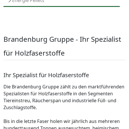
Energie Pellets
Brandenburg Gruppe - Ihr Spezialist
für Holzfaserstoffe
Ihr Spezialist für Holzfaserstoffe
Die Brandenburg Gruppe zählt zu den marktführenden
Spezialisten für Holzfaserstoffe in den Segmenten
Tiereinstreu, Räucherspan und industrielle Füll- und
Zuschlagstoffe.
Bis in die letzte Faser holen wir jährlich aus mehreren
hunderttausend Tonnen ausgesuchtem, heimischem