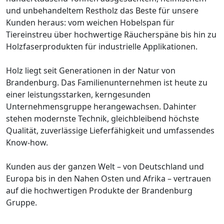
und unbehandeltem Restholz das Beste für unsere
Kunden heraus: vom weichen Hobelspan für
Tiereinstreu über hochwertige Räucherspäne bis hin zu
Holzfaserprodukten für industrielle Applikationen.
Holz liegt seit Generationen in der Natur von
Brandenburg. Das Familienunternehmen ist heute zu
einer leistungsstarken, kerngesunden
Unternehmensgruppe herangewachsen. Dahinter
stehen modernste Technik, gleichbleibend höchste
Qualität, zuverlässige Lieferfähigkeit und umfassendes
Know-how.
Kunden aus der ganzen Welt – von Deutschland und
Europa bis in den Nahen Osten und Afrika – vertrauen
auf die hochwertigen Produkte der Brandenburg
Gruppe.