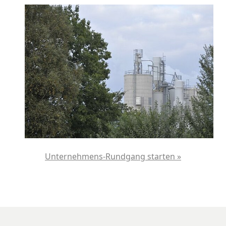
Unternehmens-Rundgang starten »